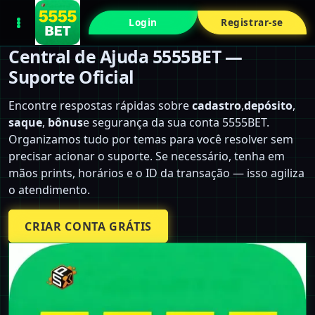
Login
Registrar-se
Central de Ajuda 5555BET —
Suporte Oficial
Encontre respostas rápidas sobre
cadastro
,
depósito
,
saque
,
bônus
e segurança da sua conta 5555BET.
Organizamos tudo por temas para você resolver sem
precisar acionar o suporte. Se necessário, tenha em
mãos prints, horários e o ID da transação — isso agiliza
o atendimento.
CRIAR CONTA GRÁTIS