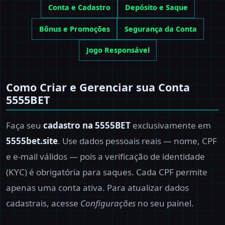
Conta e Cadastro
Depósito e Saque
Bônus e Promoções
Segurança da Conta
Jogo Responsável
Como Criar e Gerenciar sua Conta
5555BET
Faça seu
cadastro na 5555BET
exclusivamente em
5555bet.site
. Use dados pessoais reais — nome, CPF
e e-mail válidos — pois a verificação de identidade
(KYC) é obrigatória para saques. Cada CPF permite
apenas uma conta ativa. Para atualizar dados
cadastrais, acesse
Configurações
no seu painel.