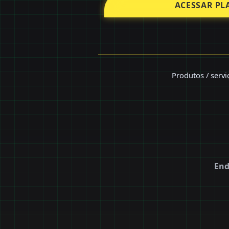
ACESSAR P
Produtos / servi
End