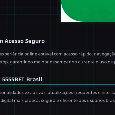
m Acesso Seguro
experiência online estável com acesso rápido, navegaçã
sktop, garantindo melhor desempenho durante o uso da 
 5555BET Brasil
cionalidades exclusivas, atualizações frequentes e inte
gital mais prática, segura e eficiente aos usuários brasi