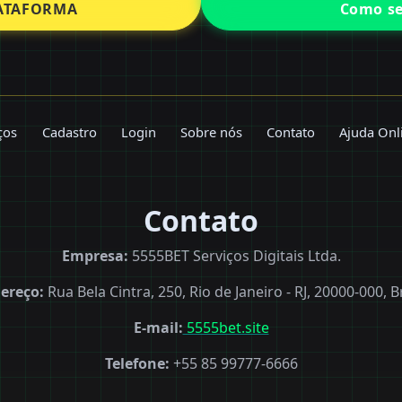
LATAFORMA
Como se
ços
Cadastro
Login
Sobre nós
Contato
Ajuda Onl
Contato
Empresa:
5555BET Serviços Digitais Ltda.
ereço:
Rua Bela Cintra, 250, Rio de Janeiro - RJ, 20000-000, B
E-mail:
5555bet.site
Telefone:
+55 85 99777-6666