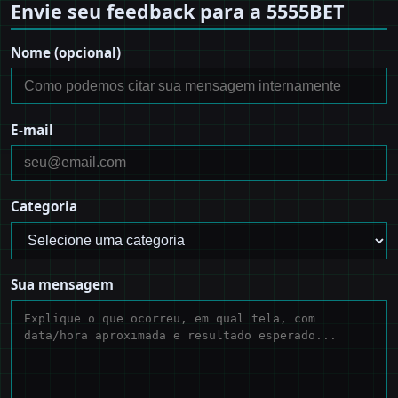
Envie seu feedback para a 5555BET
Nome (opcional)
E-mail
Categoria
Sua mensagem