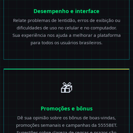
Desempenho e interface
Relate problemas de lentidão, erros de exibição ou
dificuldades de uso no celular e no computador.
Sua experiência nos ajuda a melhorar a plataforma
para todos os usuários brasileiros.
🎁
Promoções e bônus
Dê sua opinião sobre os bônus de boas-vindas,
promoções semanais e campanhas da 5555BET.
Sugestões sobre clareza de regras e prazos são