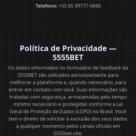
Telefone:
+55 85 99777-6666
Política de Privacidade —
5555BET
Os dados informados no formulário de feedback da
5555BET são utilizados exclusivamente para
melhorar a plataforma e, quando necessário, para
entrar em contato com você. Suas informações são
tratadas com segurança, armazenadas pelo tempo
mínimo necessário e protegidas conforme a Lei
Geral de Proteção de Dados (LGPD) no Brasil. Você
tem o direito de solicitar a exclusão dos seus dados
a qualquer momento pelos canais oficiais em
5555bet.site.