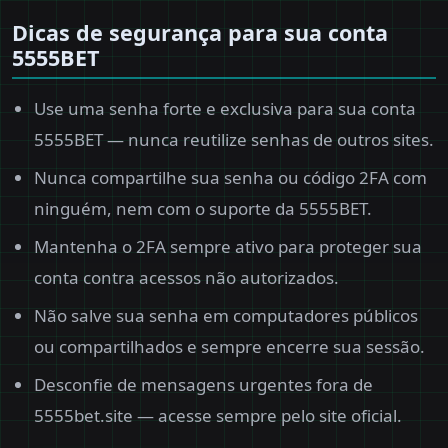
Dicas de segurança para sua conta
5555BET
Use uma senha forte e exclusiva para sua conta
5555BET — nunca reutilize senhas de outros sites.
Nunca compartilhe sua senha ou código 2FA com
ninguém, nem com o suporte da 5555BET.
Mantenha o 2FA sempre ativo para proteger sua
conta contra acessos não autorizados.
Não salve sua senha em computadores públicos
ou compartilhados e sempre encerre sua sessão.
Desconfie de mensagens urgentes fora de
5555bet.site — acesse sempre pelo site oficial.