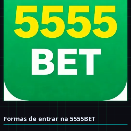
Formas de entrar na 5555BET