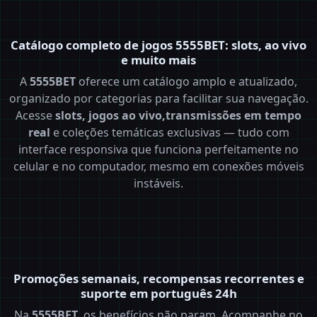
Catálogo completo de jogos 5555BET: slots, ao vivo
e muito mais
A
5555BET
oferece um catálogo amplo e atualizado,
organizado por categorias para facilitar sua navegação.
Acesse
slots, jogos ao vivo,transmissões em tempo
real
e coleções temáticas exclusivas — tudo com
interface responsiva que funciona perfeitamente no
celular e no computador, mesmo em conexões móveis
instáveis.
Promoções semanais, recompensas recorrentes e
suporte em português 24h
Na
5555BET
, os benefícios não param. Acompanhe no