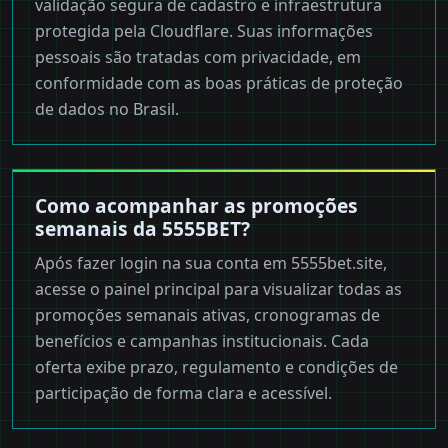
validação segura de cadastro e infraestrutura
protegida pela Cloudflare. Suas informações
pessoais são tratadas com privacidade, em
conformidade com as boas práticas de proteção
de dados no Brasil.
Como acompanhar as promoções
semanais da 5555BET?
Após fazer login na sua conta em 5555bet.site,
acesse o painel principal para visualizar todas as
promoções semanais ativas, cronogramas de
benefícios e campanhas institucionais. Cada
oferta exibe prazo, regulamento e condições de
participação de forma clara e acessível.