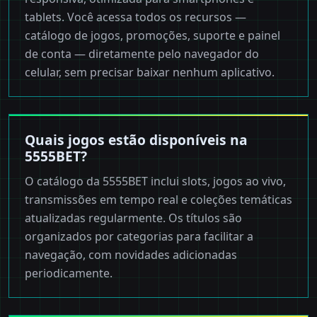
tablets. Você acessa todos os recursos —
catálogo de jogos, promoções, suporte e painel
de conta — diretamente pelo navegador do
celular, sem precisar baixar nenhum aplicativo.
Quais jogos estão disponíveis na
5555BET?
O catálogo da 5555BET inclui slots, jogos ao vivo,
transmissões em tempo real e coleções temáticas
atualizadas regularmente. Os títulos são
organizados por categorias para facilitar a
navegação, com novidades adicionadas
periodicamente.