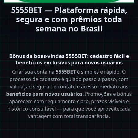
5555BET — Plataforma rápida,
segura e com prêmios toda
semana no Brasil
Bônus de boas-vindas 5555BET: cadastro fácil e
benefícios exclusivos para novos usuários
Criar sua conta na
5555BET
é simples e rápido. O
processo de cadastro é guiado passo a passo, com
validação segura de contato e acesso imediato aos
benefícios para novos usuários
. Promoções e bônus
aparecem com regulamento claro, prazos visíveis e
histórico consultável — para que você aproveitecada
vantagem com total transparência.