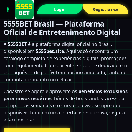
Login
Registrar-se
5555BET Brasil — Plataforma
Oficial de Entretenimento Digital
A
5555BET
é a plataforma digital oficial no Brasil,
disponível em
5555bet.site
. Aqui você encontra um
catálogo completo de experiências digitais, promoções
com regulamento transparente e suporte dedicado em
português — disponível em horário ampliado, tanto no
computador quanto no celular.
Cadastre-se agora e aproveite os
benefícios exclusivos
para novos usuários
: bônus de boas-vindas, acesso a
campanhas semanais e recursos ao vivo sempre que
disponíveis.Tudo em uma interface responsiva, segura
e fácil de usar.